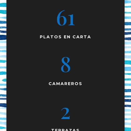
61
PLATOS EN CARTA
8
CAMAREROS
2
TERRAZAS