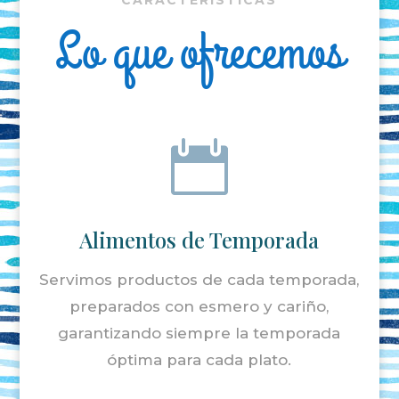
Lo que ofrecemos

Alimentos de Temporada
Servimos productos de cada temporada,
preparados con esmero y cariño,
garantizando siempre la temporada
óptima para cada plato.