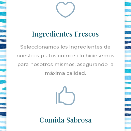

Ingredientes Frescos
Seleccionamos los ingredientes de
nuestros platos como si lo hiciésemos
para nosotros mismos, asegurando la
máxima calidad.

Comida Sabrosa