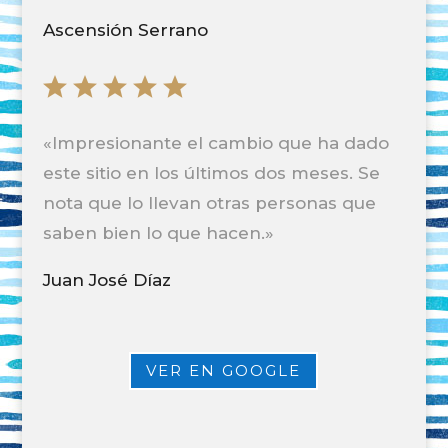
Ascensión Serrano
«
Impresionante el cambio que ha dado
este sitio en los últimos dos meses. Se
nota que lo llevan otras personas que
saben bien lo que hacen
.»
Juan José Díaz
VER EN GOOGLE