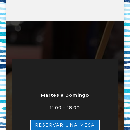
Martes a Domingo
11:00 – 18:00
RESERVAR UNA MESA