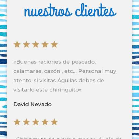
nuestros clientes
«
Buenas raciones de pescado,
calamares, cazón , etc… Personal muy
atento, si visitas Águilas debes de
visitarlo este chiringuito
»
David Nevado