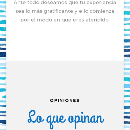
Ante todo deseamos que tu experiencia
sea lo más gratificante y ello comienza
por el modo en que eres atendido.
OPINIONES
Lo que opinan