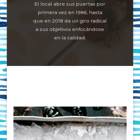
El local abre sus puertas por
primera vez en 1986, hasta
que en 2018 da un giro radical
a sus objetivos enfocándose
en la calidad.