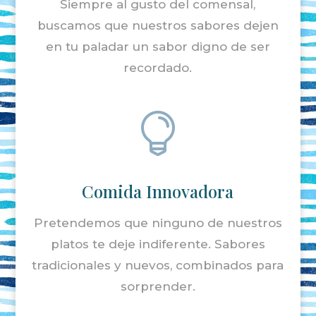
Siempre al gusto del comensal,
buscamos que nuestros sabores dejen
en tu paladar un sabor digno de ser
recordado.

Comida Innovadora
Pretendemos que ninguno de nuestros
platos te deje indiferente. Sabores
tradicionales y nuevos, combinados para
sorprender.