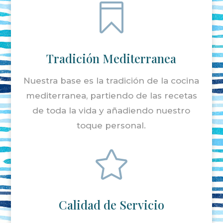

Tradición Mediterranea
Nuestra base es la tradición de la cocina
mediterranea, partiendo de las recetas
de toda la vida y añadiendo nuestro
toque personal.

Calidad de Servicio