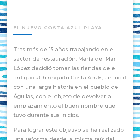
EL NUEVO COSTA AZUL PLAYA
Tras más de 15 años trabajando en el
sector de restauración, María del Mar
López decidió tomar las riendas de el
antiguo «Chiringuito Costa Azul», un local
con una larga historia en el pueblo de
Águilas, con el objeto de devolver al
emplazamiento el buen nombre que
tuvo durante sus inicios.
Para lograr este objetivo se ha realizado
una reforma desde la misma raíz del