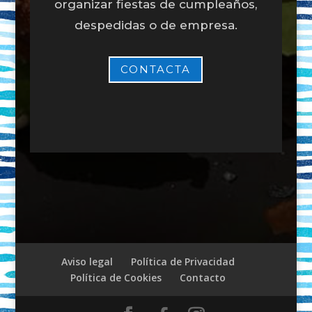
organizar fiestas de cumpleaños,
despedidas o de empresa.
CONTACTA
Aviso legal
Política de Privacidad
Política de Cookies
Contacto