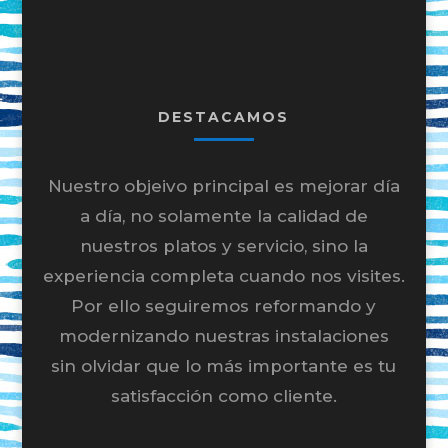
DESTACAMOS
Nuestro objeivo principal es mejorar día
a día, no solamente la calidad de
nuestros platos y servicio, sino la
experiencia completa cuando nos visites.
Por ello seguiremos reformando y
modernizando nuestras instalaciones
sin olvidar que lo más importante es tu
satisfacción como cliente.