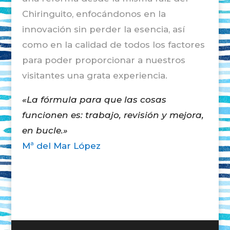
Chiringuito, enfocándonos en la
innovación sin perder la esencia, así
como en la calidad de todos los factores
para poder proporcionar a nuestros
visitantes una grata experiencia.
«La fórmula para que las cosas
funcionen es: trabajo, revisión y mejora,
en bucle.»
Mª del Mar López