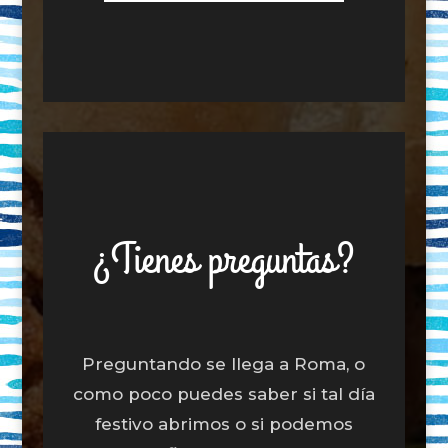
¿Tienes preguntas?
Preguntando se llega a Roma, o
como poco puedes saber si tal día
festivo abrimos o si podemos